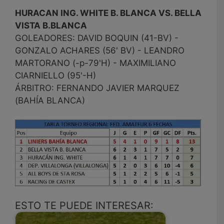
HURACAN ING. WHITE B. BLANCA VS. BELLA
VISTA B.BLANCA
GOLEADORES: DAVID BOQUIN (41-BV) -
GONZALO ACHARES (56' BV) - LEANDRO
MARTORANO (-p-79'H) - MAXIMILIANO
CIARNIELLO (95'-H)
ÁRBITRO: FERNANDO JAVIER MARQUEZ
(BAHÍA BLANCA)
ESTO TE PUEDE INTERESAR: