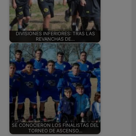
DIVISIONES INFERIORES: TRAS LAS
REVANCHAS DE…
SE CONOCIERON LOS FINALISTAS DEL
TORNEO DE ASCENSO…