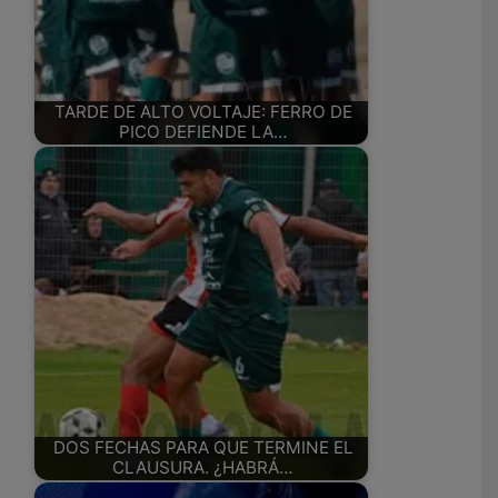
TARDE DE ALTO VOLTAJE: FERRO DE
PICO DEFIENDE LA…
DOS FECHAS PARA QUE TERMINE EL
CLAUSURA. ¿HABRÁ…