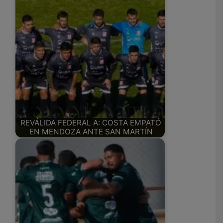
REVÁLIDA FEDERAL A: COSTA EMPATÓ
EN MENDOZA ANTE SAN MARTÍN