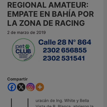
REGIONAL AMATEUR:
EMPATE EN BAHÍA POR
LA ZONA DE RACING
2 de marzo de 2019
Compartir
uracán de Ing. White y Bella
Vista de B. Blanca, abrieron la