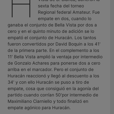
H
sexta fecha del torneo
Regional federal Amateur. Fue
empate en dos, cuando lo
ganaba el conjunto de Bella Vista por dos a
cero y en el quinto minuto de adición se lo
empató el conjunto de Huracán. Los tantos
fueron convertidos por David Boquin a los 41'
de la primera parte. En el complemento a los
11' Bella Vista amplió la ventaja por intermedio
de Gonzalo Achares para ponerse dos a cero
arriba en el marcador. Pero el conjunto de
Huracán reaccionó y llegó al descuento a los
34' y con ello Huracán se puso a tiro de
empate, cosa que consiguió en la agonía del
partido cuando corrían 50'por intermedio de
Maximiliano Ciarniello y todo finalizó en
empate agónico para Huracán.