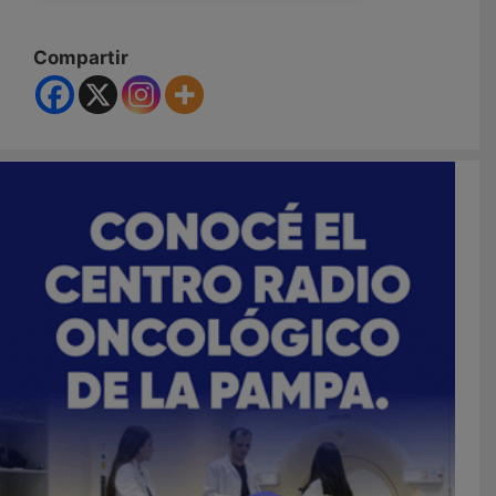
Compartir