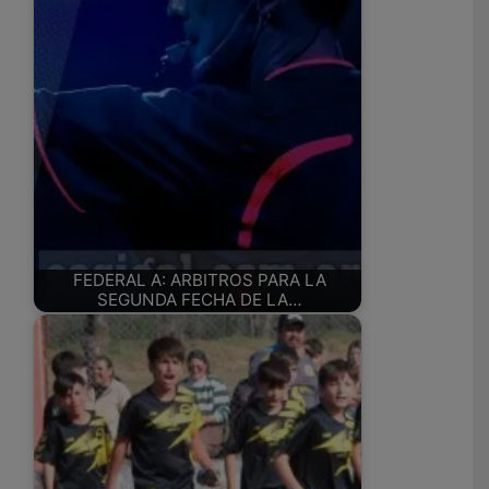
FEDERAL A: ARBITROS PARA LA
SEGUNDA FECHA DE LA…