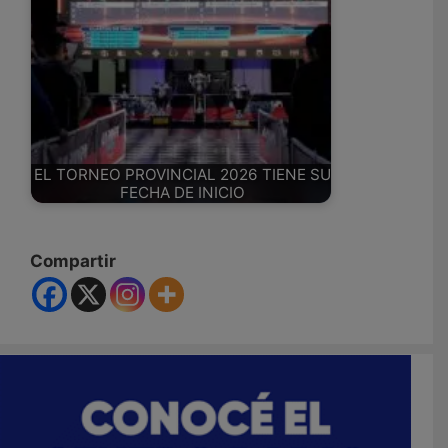
EL TORNEO PROVINCIAL 2026 TIENE SU
FECHA DE INICIO
Compartir