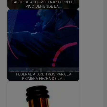
TARDE DE ALTO VOLTAJE: FERRO DE
PICO DEFIENDE LA…
FEDERAL A: ARBITROS PARA LA
PRIMERA FECHA DE LA…