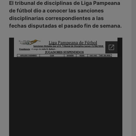
El tribunal de disciplinas de Liga Pampeana
de fútbol dio a conocer las sanciones
disciplinarias correspondientes a las
fechas disputadas el pasado fin de semana.