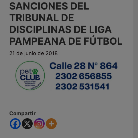
SANCIONES DEL
TRIBUNAL DE
DISCIPLINAS DE LIGA
PAMPEANA DE FÚTBOL
21 de junio de 2018
Compartir