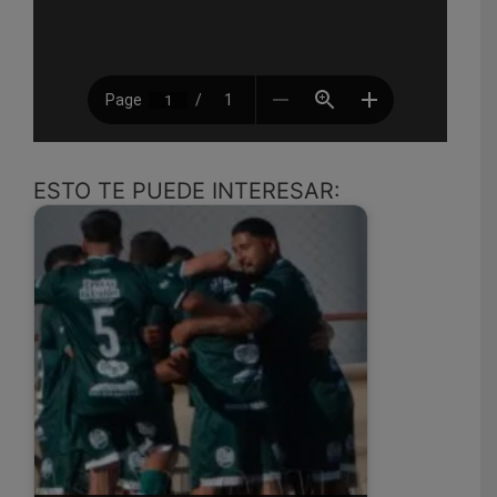
ESTO TE PUEDE INTERESAR: