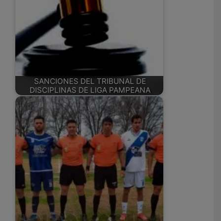
SANCIONES DEL TRIBUNAL DE
DISCIPLINAS DE LIGA PAMPEANA