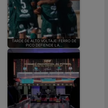
TARDE DE ALTO VOLTAJE: FERRO DE
PICO DEFIENDE LA…