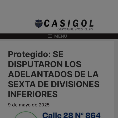
MENÚ
Protegido: SE
DISPUTARON LOS
ADELANTADOS DE LA
SEXTA DE DIVISIONES
INFERIORES
9 de mayo de 2025