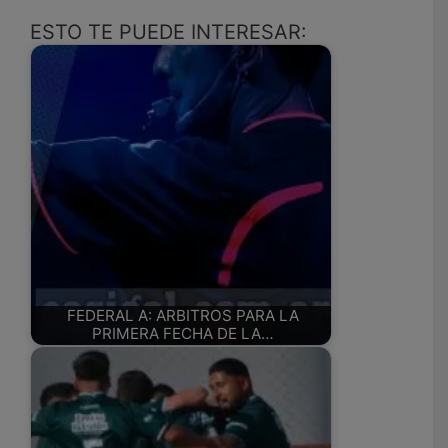
ESTO TE PUEDE INTERESAR:
FEDERAL A: ARBITROS PARA LA
PRIMERA FECHA DE LA…