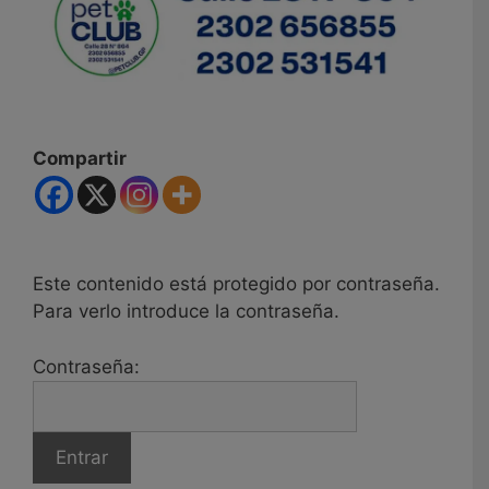
Compartir
Este contenido está protegido por contraseña.
Para verlo introduce la contraseña.
Contraseña: