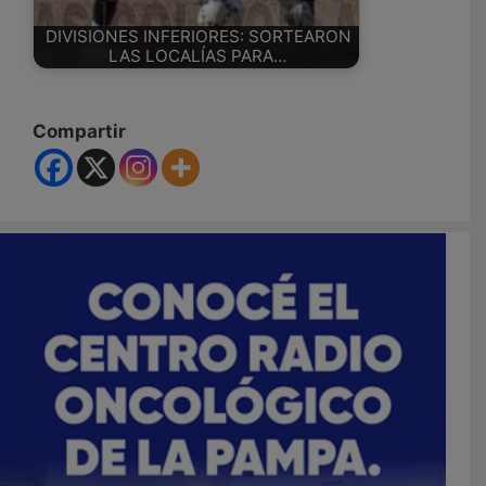
DIVISIONES INFERIORES: SORTEARON
LAS LOCALÍAS PARA…
Compartir