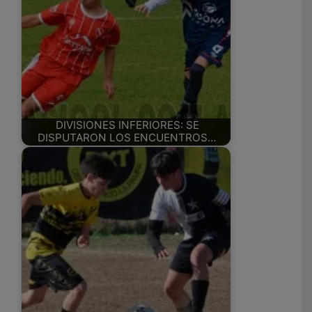
DIVISIONES INFERIORES: SE
DISPUTARON LOS ENCUENTROS…