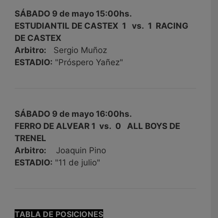
SÁBADO 9 de mayo 15:00hs.
ESTUDIANTIL DE CASTEX 1 vs. 1 RACING
DE CASTEX
Arbitro:
Sergio Muñoz
ESTADIO:
"Próspero Yañez"
SÁBADO 9 de mayo 16:00hs.
FERRO DE ALVEAR 1 vs. 0 ALL BOYS DE
TRENEL
Arbitro:
Joaquin Pino
ESTADIO:
"11 de julio"
TABLA DE POSICIONES