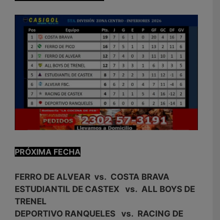
PRÓXIMA FECHA
FERRO DE ALVEAR vs. COSTA BRAVA
ESTUDIANTIL DE CASTEX vs. ALL BOYS DE
TRENEL
DEPORTIVO RANQUELES vs. RACING DE