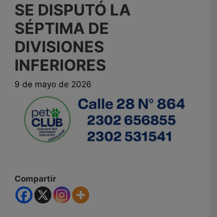
SE DISPUTÓ LA
SÉPTIMA DE
DIVISIONES
INFERIORES
9 de mayo de 2026
Compartir