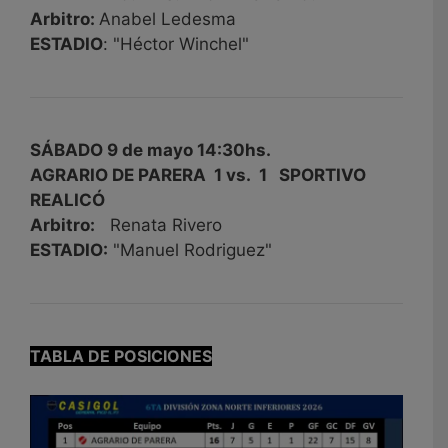
Arbitro:
Anabel Ledesma
ESTADIO
: "Héctor Winchel"
SÁBADO 9 de mayo 14:30hs.
AGRARIO DE PARERA 1 vs. 1 SPORTIVO
REALICÓ
Arbitro:
Renata Rivero
ESTADIO:
"Manuel Rodriguez"
TABLA DE POSICIONES