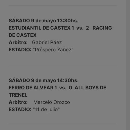
SÁBADO 9 de mayo 13:30hs.
ESTUDIANTIL DE CASTEX 1 vs. 2 RACING
DE CASTEX
Arbitro:
Gabriel Páez
ESTADIO:
"Próspero Yañez"
SÁBADO 9 de mayo 14:30hs.
FERRO DE ALVEAR 1 vs. 0 ALL BOYS DE
TRENEL
Arbitro:
Marcelo Orozco
ESTADIO:
"11 de julio"