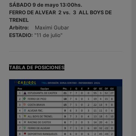
SÁBADO 9 de mayo 13:00hs.
FERRO DE ALVEAR 2 vs. 3 ALL BOYS DE
TRENEL
Arbitro:
Maximi Gubar
ESTADIO:
"11 de julio"
TABLA DE POSICIONES