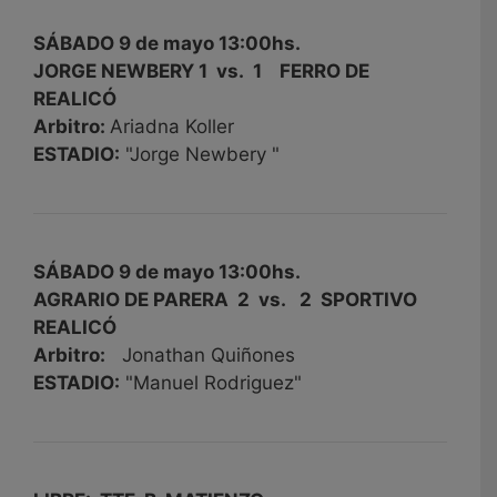
SÁBADO 9 de mayo 13:00hs.
JORGE NEWBERY 1 vs. 1 FERRO DE
REALICÓ
Arbitro:
Ariadna Koller
ESTADIO:
"Jorge Newbery "
SÁBADO 9 de mayo 13:00hs.
AGRARIO DE PARERA 2 vs. 2 SPORTIVO
REALICÓ
Arbitro:
Jonathan Quiñones
ESTADIO:
"Manuel Rodriguez"