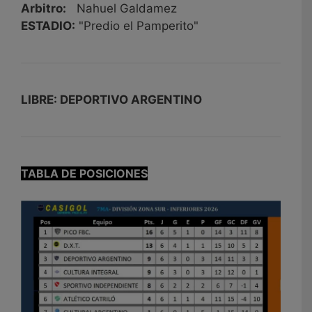
Arbitro:
Nahuel Galdamez
ESTADIO:
"Predio el Pamperito"
LIBRE: DEPORTIVO ARGENTINO
TABLA DE POSICIONES