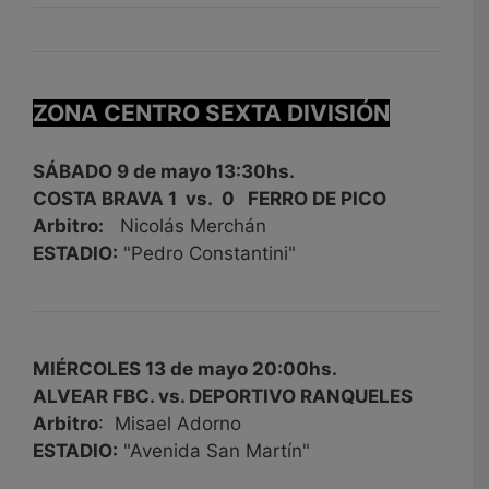
ZONA CENTRO SEXTA DIVISIÓN
SÁBADO 9 de mayo 13:30hs.
COSTA BRAVA 1 vs. 0 FERRO DE PICO
Arbitro:
Nicolás Merchán
ESTADIO:
"Pedro Constantini"
MIÉRCOLES 13 de mayo 20:00hs.
ALVEAR FBC. vs. DEPORTIVO RANQUELES
Arbitro
: Misael Adorno
ESTADIO:
"Avenida San Martín"