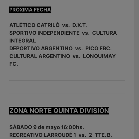
PRÓXIMA FECHA
ATLÉTICO CATRILÓ vs. D.X.T.
SPORTIVO INDEPENDIENTE vs. CULTURA
INTEGRAL
DEPORTIVO ARGENTINO vs. PICO FBC.
CULTURAL ARGENTINO vs. LONQUIMAY
FC.
ZONA NORTE QUINTA DIVISIÓN
SÁBADO 9 de mayo 16:00hs.
RECREATIVO LARROUDÉ 1 vs. 2 TTE. B.