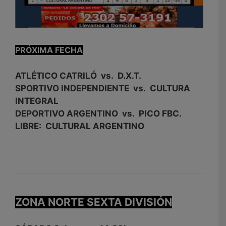
PRÓXIMA FECHA
ATLÉTICO CATRILÓ vs. D.X.T.
SPORTIVO INDEPENDIENTE vs. CULTURA
INTEGRAL
DEPORTIVO ARGENTINO vs. PICO FBC.
LIBRE: CULTURAL ARGENTINO
ZONA NORTE SEXTA DIVISIÓN