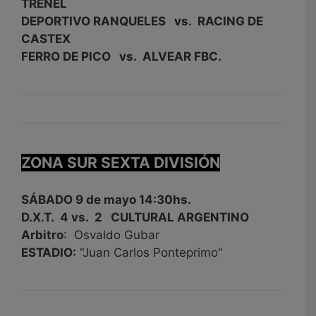
TRENEL
DEPORTIVO RANQUELES vs. RACING DE
CASTEX
FERRO DE PICO vs. ALVEAR FBC.
ZONA SUR SEXTA DIVISIÓN
SÁBADO 9 de mayo 14:30hs.
D.X.T. 4 vs. 2 CULTURAL ARGENTINO
Arbitro
: Osvaldo Gubar
ESTADIO:
"Juan Carlos Ponteprimo"