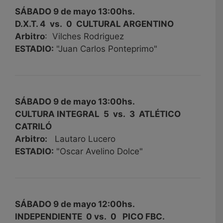
SÁBADO 9 de mayo 13:00hs.
D.X.T. 4 vs. 0 CULTURAL ARGENTINO
Arbitro
: Vilches Rodriguez
ESTADIO:
"Juan Carlos Ponteprimo"
SÁBADO 9 de mayo 13:00hs.
CULTURA INTEGRAL 5 vs. 3 ATLÉTICO
CATRILÓ
Arbitro:
Lautaro Lucero
ESTADIO:
"Oscar Avelino Dolce"
SÁBADO 9 de mayo 12:00hs.
INDEPENDIENTE 0 vs. 0 PICO FBC.