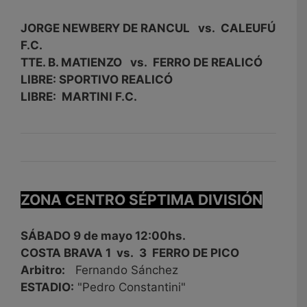
JORGE NEWBERY DE RANCUL vs. CALEUFÚ
F.C.
TTE. B. MATIENZO vs. FERRO DE REALICÓ
LIBRE: SPORTIVO REALICÓ
LIBRE: MARTINI F.C.
ZONA CENTRO SÉPTIMA DIVISIÓN
SÁBADO 9 de mayo 12:00hs.
COSTA BRAVA 1 vs. 3 FERRO DE PICO
Arbitro:
Fernando Sánchez
ESTADIO:
"Pedro Constantini"