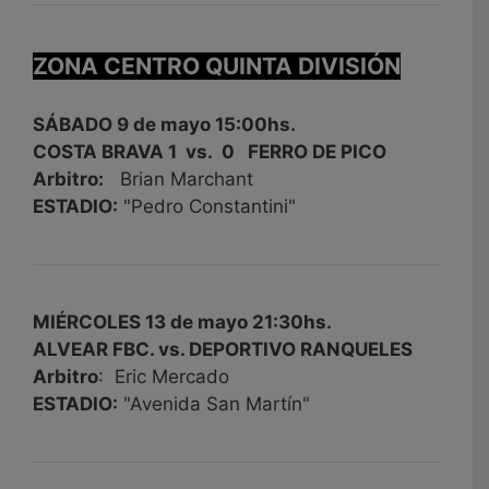
ZONA CENTRO QUINTA DIVISIÓN
SÁBADO 9 de mayo 15:00hs.
COSTA BRAVA 1 vs. 0 FERRO DE PICO
Arbitro:
Brian Marchant
ESTADIO:
"Pedro Constantini"
MIÉRCOLES 13 de mayo 21:30hs.
ALVEAR FBC. vs. DEPORTIVO RANQUELES
Arbitro
: Eric Mercado
ESTADIO:
"Avenida San Martín"