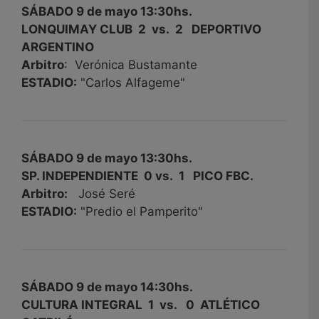
SÁBADO 9 de mayo 13:30hs.
LONQUIMAY CLUB 2 vs. 2 DEPORTIVO
ARGENTINO
Arbitro
: Verónica Bustamante
ESTADIO:
"Carlos Alfageme"
SÁBADO 9 de mayo 13
:30hs.
SP. INDEPENDIENTE 0 vs. 1 PICO FBC.
Arbitro:
José Seré
ESTADIO:
"Predio el Pamperito"
SÁBADO 9 de mayo 14:30hs.
CULTURA INTEGRAL 1 vs. 0 ATLÉTICO