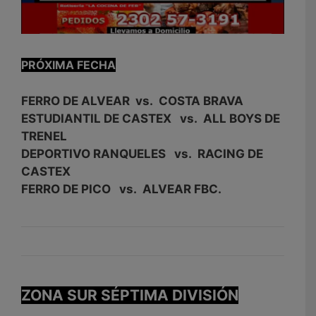
PRÓXIMA FECHA
FERRO DE ALVEAR vs. COSTA BRAVA
ESTUDIANTIL DE CASTEX vs. ALL BOYS DE
TRENEL
DEPORTIVO RANQUELES vs. RACING DE
CASTEX
FERRO DE PICO vs. ALVEAR FBC.
ZONA SUR SÉPTIMA DIVISIÓN