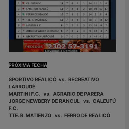
PRÓXIMA FECHA
SPORTIVO REALICÓ vs. RECREATIVO
LARROUDÉ
MARTINI F.C. vs. AGRARIO DE PARERA
JORGE NEWBERY DE RANCUL vs. CALEUFÚ
F.C.
TTE. B. MATIENZO vs. FERRO DE REALICÓ