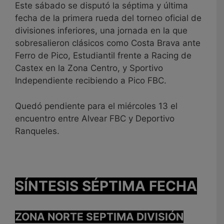
Este sábado se disputó la séptima y última
fecha de la primera rueda del torneo oficial de
divisiones inferiores, una jornada en la que
sobresalieron clásicos como Costa Brava ante
Ferro de Pico, Estudiantil frente a Racing de
Castex en la Zona Centro, y Sportivo
Independiente recibiendo a Pico FBC.
Quedó pendiente para el miércoles 13 el
encuentro entre Alvear FBC y Deportivo
Ranqueles.
SÍNTESIS SÉPTIMA FECHA
ZONA NORTE SEPTIMA DIVISIÓN