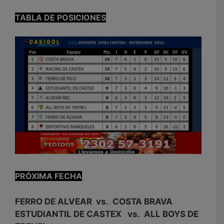
TABLA DE POSICIONES
PRÓXIMA FECHA
FERRO DE ALVEAR vs. COSTA BRAVA
ESTUDIANTIL DE CASTEX vs. ALL BOYS DE