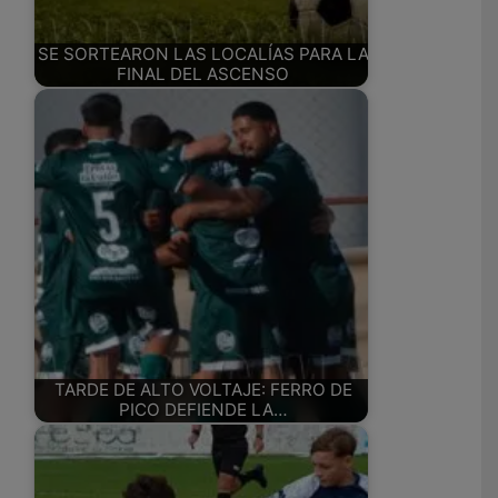
SE SORTEARON LAS LOCALÍAS PARA LA
FINAL DEL ASCENSO
TARDE DE ALTO VOLTAJE: FERRO DE
PICO DEFIENDE LA…