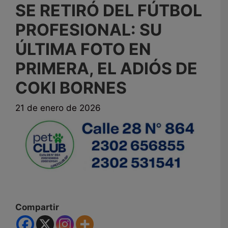
SE RETIRÓ DEL FÚTBOL
PROFESIONAL: SU
ÚLTIMA FOTO EN
PRIMERA, EL ADIÓS DE
COKI BORNES
21 de enero de 2026
Compartir