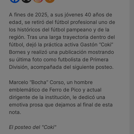
A fines de 2025, a sus jóvenes 40 años de
edad, se retiró del fútbol profesional uno de
los históricos del fútbol pampeano y de la
región. Tras una larga trayectoria dentro del
fútbol, dejó la práctica activa Gastón “Coki”
Bornes y realizó una publicación mostrando
su última foto como futbolista de Primera
División, acompañada del siguiente posteo.
Marcelo “Bocha” Corso, un hombre
emblemático de Ferro de Pico y actual
dirigente de la institución, le dedicó una
emotiva prosa que dejamos al final de esta
nota.
El posteo del "Coki"