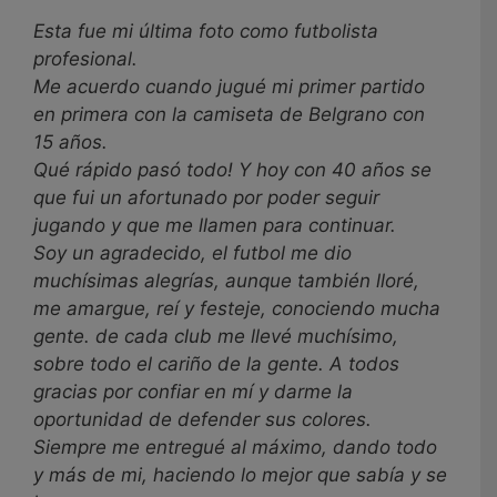
Esta fue mi última foto como futbolista
profesional.
Me acuerdo cuando jugué mi primer partido
en primera con la camiseta de Belgrano con
15 años.
Qué rápido pasó todo! Y hoy con 40 años se
que fui un afortunado por poder seguir
jugando y que me llamen para continuar.
Soy un agradecido, el futbol me dio
muchísimas alegrías, aunque también lloré,
me amargue, reí y festeje, conociendo mucha
gente. de cada club me llevé muchísimo,
sobre todo el cariño de la gente. A todos
gracias por confiar en mí y darme la
oportunidad de defender sus colores.
Siempre me entregué al máximo, dando todo
y más de mi, haciendo lo mejor que sabía y se