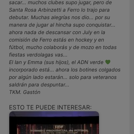
sacar... muchos clubes supo jugar, pero de
Santa Rosa Arbinzetti a Ferro lo trajo para
debutar. Muchas alegrías nos dio... por su
manera de jugar al hincha supo conquistar...
ahora nada de descansar con July en la
comisión de Ferro estás en hockey y en
fútbol, mucho colaborás y de mozo en todas
fiestas verdolagas vas...
El Ian y Emma (sus hijos), el ADN verde
incorporado está... ahora los botines colgados
por algún lado estarán... solo para veteranos
saldrán para despuntar...
TKM. Gastón
ESTO TE PUEDE INTERESAR: