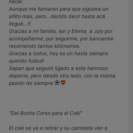
hacer.
Aunque me llamaron para que siguiera un
añito más, pero.. decido decir hasta acá
llegué...!!
Gracias a mi familia, Ian y Emma, a July por
acompañarme, por seguirme, por bancarme
recorriendo tantos kilómetros.
Gracias a todos, hoy es un hasta siempre
querido futbol!
Sepan que seguiré ligado a este hermoso
deporte, pero desde otro lado, con la misma
pasión de siempre.
"Del Bocha Corso para el Coki"
El coki se va a retirar y su camiseta van a