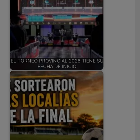
EL TORNEO PROVINCIAL 2026 TIENE SU
FECHA DE INICIO