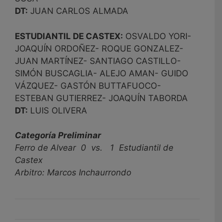
DT:
JUAN CARLOS ALMADA
ESTUDIANTIL DE CASTEX:
OSVALDO YORI-
JOAQUÍN ORDOÑEZ- ROQUE GONZALEZ-
JUAN MARTÍNEZ- SANTIAGO CASTILLO-
SIMÓN BUSCAGLIA- ALEJO AMAN- GUIDO
VÁZQUEZ- GASTÓN BUTTAFUOCO-
ESTEBAN GUTIERREZ- JOAQUÍN TABORDA
DT:
LUIS OLIVERA
Categoría Preliminar
Ferro de Alvear 0 vs. 1 Estudiantil de
Castex
Arbitro: Marcos Inchaurrondo