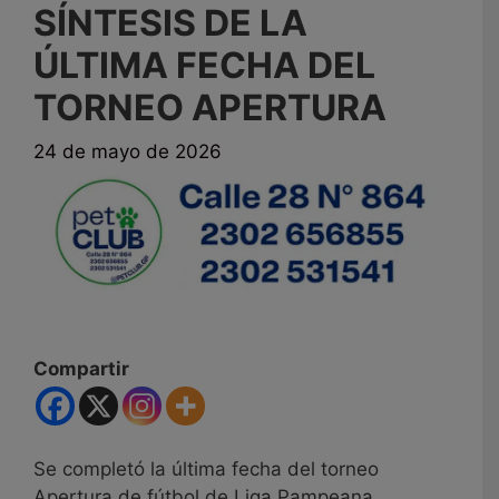
SÍNTESIS DE LA
ÚLTIMA FECHA DEL
TORNEO APERTURA
24 de mayo de 2026
Compartir
Se completó la última fecha del torneo
Apertura de fútbol de Liga Pampeana.