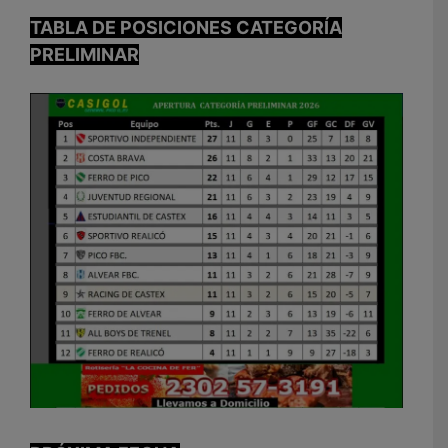
TABLA DE POSICIONES CATEGORÍA
PRELIMINAR