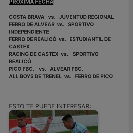
PRÓXIMA FECHA
COSTA BRAVA vs. JUVENTUD REGIONAL
FERRO DE ALVEAR vs. SPORTIVO
INDEPENDIENTE
FERRO DE REALICÓ vs. ESTUDIANTIL DE
CASTEX
RACING DE CASTEX vs. SPORTIVO
REALICÓ
PICO FBC. vs. ALVEAR FBC.
ALL BOYS DE TRENEL vs. FERRO DE PICO
ESTO TE PUEDE INTERESAR: