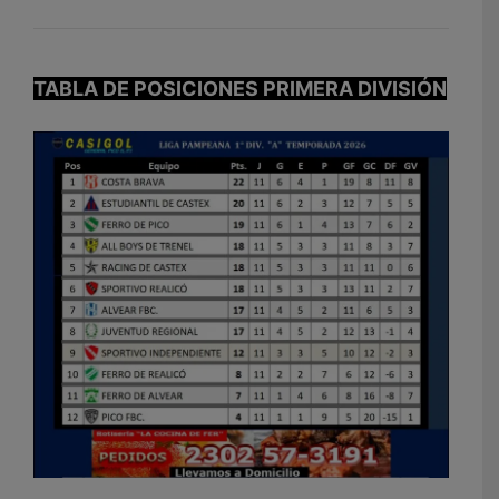
TABLA DE POSICIONES PRIMERA DIVISIÓN