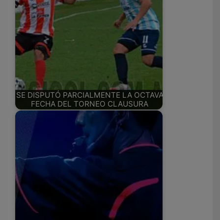
SE DISPUTÓ PARCIALMENTE LA OCTAVA
FECHA DEL TORNEO CLAUSURA