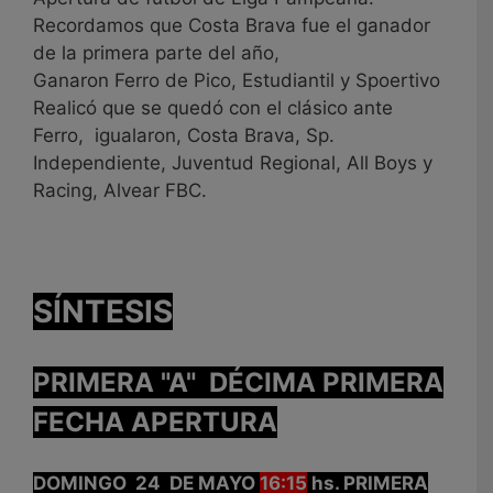
Recordamos que Costa Brava fue el ganador
de la primera parte del año,
Ganaron Ferro de Pico, Estudiantil y Spoertivo
Realicó que se quedó con el clásico ante
Ferro, igualaron, Costa Brava, Sp.
Independiente, Juventud Regional, All Boys y
Racing, Alvear FBC.
SÍNTESIS
PRIMERA "A" DÉCIMA PRIMERA
FECHA APERTURA
DOMINGO 24 DE MAYO
16:15
hs. PRIMERA