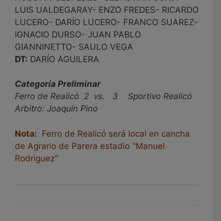
LUIS UALDEGARAY- ENZO FREDES- RICARDO
LUCERO- DARÍO LUCERO- FRANCO SUAREZ-
IGNACIO DURSO- JUAN PABLO
GIANNINETTO- SAULO VEGA
DT:
DARÍO AGUILERA
Categoría Preliminar
Ferro de Realicó 2 vs. 3 Sportivo Realicó
Arbitro: Joaquín Pino
Nota:
Ferro de Realicó será local en cancha
de Agrario de Parera estadio "Manuel
Rodriguez"