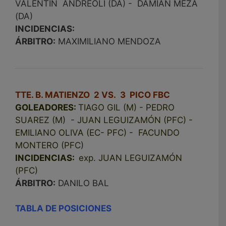
VALENTÍN ANDREOLI (DA) - DAMIAN MEZA
(DA)
INCIDENCIAS:
ÁRBITRO:
MAXIMILIANO MENDOZA
TTE. B. MATIENZO 2 VS. 3 PICO FBC
GOLEADORES:
TIAGO GIL (M) - PEDRO
SUAREZ (M) - JUAN LEGUIZAMÓN (PFC) -
EMILIANO OLIVA (EC- PFC) - FACUNDO
MONTERO (PFC)
INCIDENCIAS:
exp. JUAN LEGUIZAMÓN
(PFC)
ÁRBITRO:
DANILO BAL
TABLA DE POSICIONES