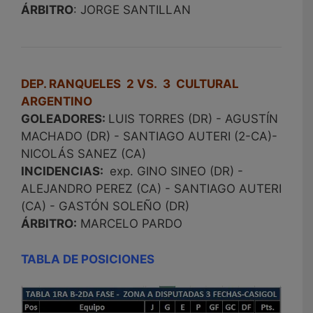
ÁRBITRO
: JORGE SANTILLAN
DEP. RANQUELES 2 VS. 3 CULTURAL
ARGENTINO
GOLEADORES:
LUIS TORRES (DR) - AGUSTÍN
MACHADO (DR) - SANTIAGO AUTERI (2-CA)-
NICOLÁS SANEZ (CA)
INCIDENCIAS:
exp. GINO SINEO (DR) -
ALEJANDRO PEREZ (CA) - SANTIAGO AUTERI
(CA) - GASTÓN SOLEÑO (DR)
ÁRBITRO:
MARCELO PARDO
TABLA DE POSICIONES