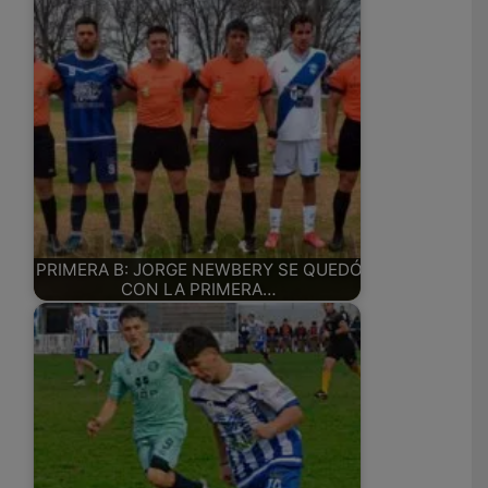
PRIMERA B: JORGE NEWBERY SE QUEDÓ
CON LA PRIMERA…