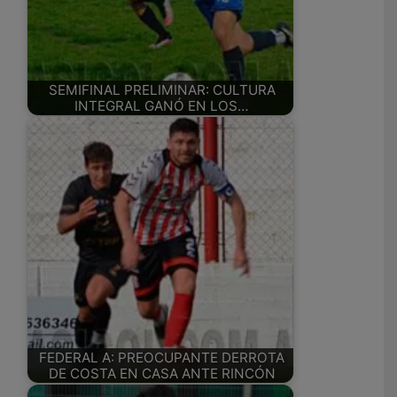
SEMIFINAL PRELIMINAR: CULTURA
INTEGRAL GANÓ EN LOS…
FEDERAL A: PREOCUPANTE DERROTA
DE COSTA EN CASA ANTE RINCÓN