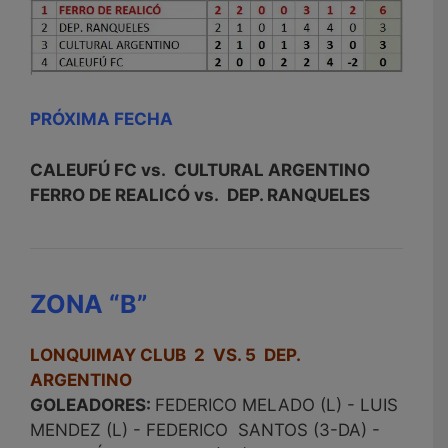
PRÓXIMA FECHA
CALEUFÚ FC vs. CULTURAL ARGENTINO
FERRO DE REALICÓ vs. DEP. RANQUELES
ZONA “B”
LONQUIMAY CLUB 2 VS. 5 DEP.
ARGENTINO
GOLEADORES:
FEDERICO MELADO (L) - LUIS
MENDEZ (L) - FEDERICO SANTOS (3-DA) -