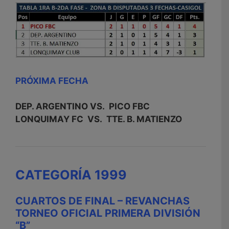
PRÓXIMA FECHA
DEP. ARGENTINO VS. PICO FBC
LONQUIMAY FC VS. TTE. B. MATIENZO
CATEGORÍA 1999
CUARTOS DE FINAL – REVANCHAS
TORNEO OFICIAL PRIMERA DIVISIÓN
“B”