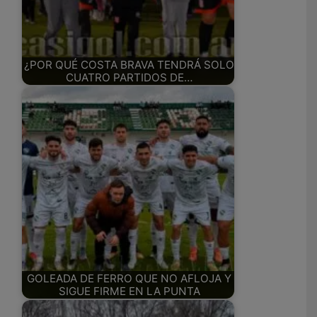
¿POR QUÉ COSTA BRAVA TENDRÁ SOLO
CUATRO PARTIDOS DE…
GOLEADA DE FERRO QUE NO AFLOJA Y
SIGUE FIRME EN LA PUNTA