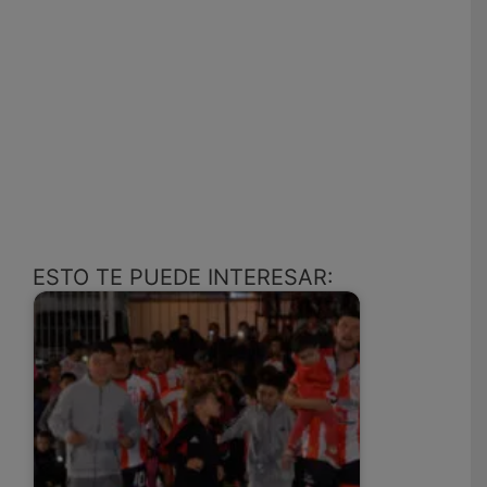
ESTO TE PUEDE INTERESAR: