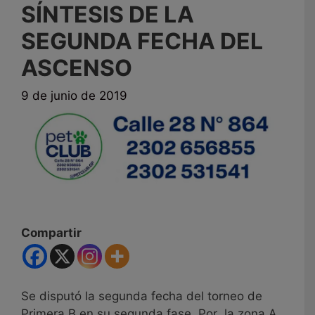
SÍNTESIS DE LA
SEGUNDA FECHA DEL
ASCENSO
9 de junio de 2019
Compartir
Se disputó la segunda fecha del torneo de
Primera B en su segunda fase. Por la zona A