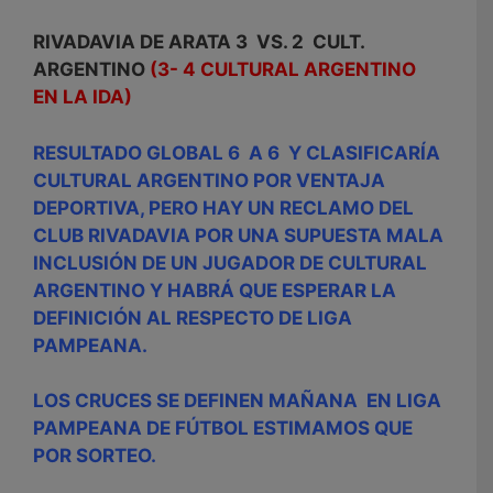
RIVADAVIA DE ARATA 3 VS. 2 CULT.
ARGENTINO
(3- 4 CULTURAL ARGENTINO
EN LA IDA)
RESULTADO GLOBAL 6 A 6 Y CLASIFICARÍA
CULTURAL ARGENTINO POR VENTAJA
DEPORTIVA, PERO HAY UN RECLAMO DEL
CLUB RIVADAVIA POR UNA SUPUESTA MALA
INCLUSIÓN DE UN JUGADOR DE CULTURAL
ARGENTINO Y HABRÁ QUE ESPERAR LA
DEFINICIÓN AL RESPECTO DE LIGA
PAMPEANA.
LOS CRUCES SE DEFINEN MAÑANA EN LIGA
PAMPEANA DE FÚTBOL ESTIMAMOS QUE
POR SORTEO.