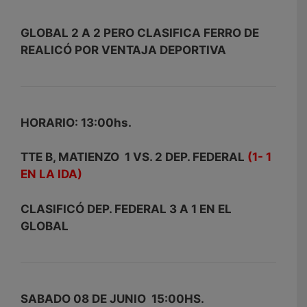
GLOBAL 2 A 2 PERO CLASIFICA FERRO DE
REALICÓ POR VENTAJA DEPORTIVA
HORARIO: 13:00hs.
TTE B, MATIENZO 1 VS. 2 DEP. FEDERAL
(1- 1
EN LA IDA)
CLASIFICÓ DEP. FEDERAL 3 A 1 EN EL
GLOBAL
SABADO 08 DE JUNIO 15:00HS.