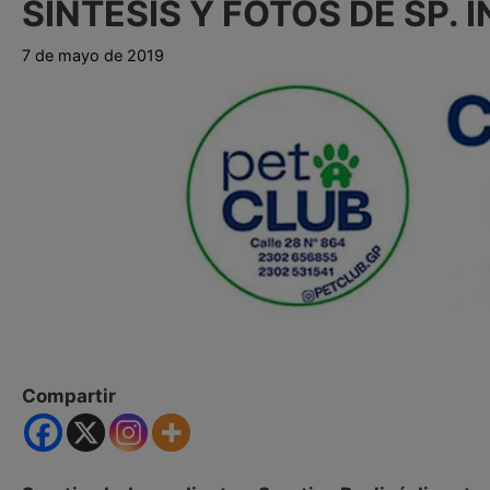
SÍNTESIS Y FOTOS DE SP. 
7 de mayo de 2019
Compartir