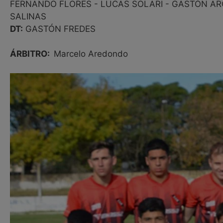
FERNANDO FLORES - LUCAS SOLARI - GASTÓN AR
SALINAS
DT:
GASTÓN FREDES
ÁRBITRO:
Marcelo Aredondo