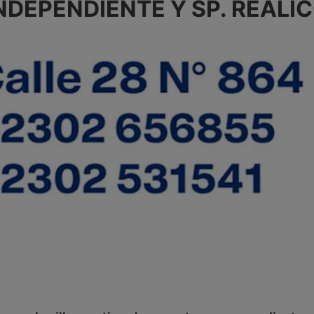
INDEPENDIENTE Y SP. REALI