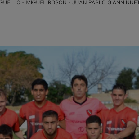
GÜELLO - MIGUEL ROSON - JUAN PABLO GIANNINNE