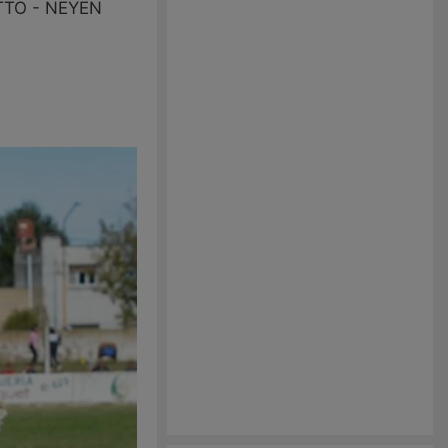
TTO - NEYEN