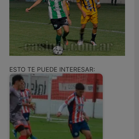
ESTO TE PUEDE INTERESAR: