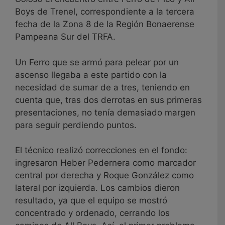
Boys de Trenel, correspondiente a la tercera
fecha de la Zona 8 de la Región Bonaerense
Pampeana Sur del TRFA.
Un Ferro que se armó para pelear por un
ascenso llegaba a este partido con la
necesidad de sumar de a tres, teniendo en
cuenta que, tras dos derrotas en sus primeras
presentaciones, no tenía demasiado margen
para seguir perdiendo puntos.
El técnico realizó correcciones en el fondo:
ingresaron Heber Pedernera como marcador
central por derecha y Roque González como
lateral por izquierda. Los cambios dieron
resultado, ya que el equipo se mostró
concentrado y ordenado, cerrando los