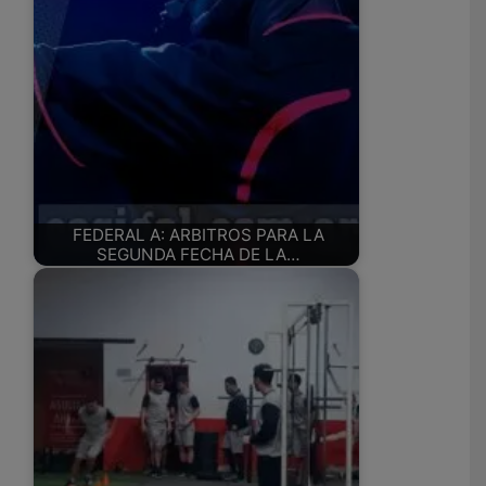
FEDERAL A: ARBITROS PARA LA
SEGUNDA FECHA DE LA…