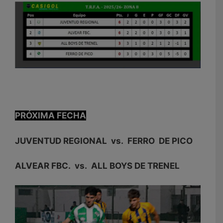
PRÓXIMA FECHA
JUVENTUD REGIONAL vs. FERRO DE PICO
ALVEAR FBC. vs. ALL BOYS DE TRENEL