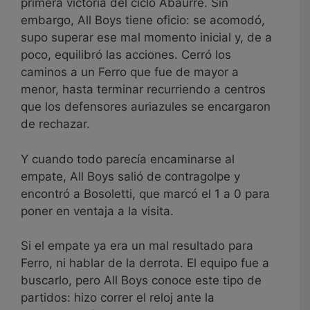
primera victoria del ciclo Abaurre. Sin
embargo, All Boys tiene oficio: se acomodó,
supo superar ese mal momento inicial y, de a
poco, equilibró las acciones. Cerró los
caminos a un Ferro que fue de mayor a
menor, hasta terminar recurriendo a centros
que los defensores auriazules se encargaron
de rechazar.
Y cuando todo parecía encaminarse al
empate, All Boys salió de contragolpe y
encontró a Bosoletti, que marcó el 1 a 0 para
poner en ventaja a la visita.
Si el empate ya era un mal resultado para
Ferro, ni hablar de la derrota. El equipo fue a
buscarlo, pero All Boys conoce este tipo de
partidos: hizo correr el reloj ante la