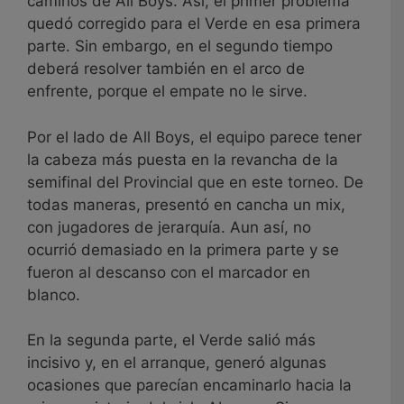
caminos de All Boys. Así, el primer problema
quedó corregido para el Verde en esa primera
parte. Sin embargo, en el segundo tiempo
deberá resolver también en el arco de
enfrente, porque el empate no le sirve.
Por el lado de All Boys, el equipo parece tener
la cabeza más puesta en la revancha de la
semifinal del Provincial que en este torneo. De
todas maneras, presentó en cancha un mix,
con jugadores de jerarquía. Aun así, no
ocurrió demasiado en la primera parte y se
fueron al descanso con el marcador en
blanco.
En la segunda parte, el Verde salió más
incisivo y, en el arranque, generó algunas
ocasiones que parecían encaminarlo hacia la