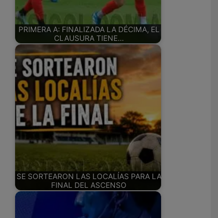
PRIMERA A: FINALIZADA LA DÉCIMA, EL
CLAUSURA TIENE…
SE SORTEARON LAS LOCALÍAS PARA LA
FINAL DEL ASCENSO