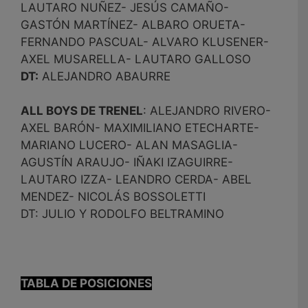
LAUTARO NUÑEZ- JESÚS CAMAÑO-
GASTÓN MARTÍNEZ- ALBARO ORUETA-
FERNANDO PASCUAL- ALVARO KLUSENER-
AXEL MUSARELLA- LAUTARO GALLOSO
DT:
ALEJANDRO ABAURRE
ALL BOYS DE TRENEL
: ALEJANDRO RIVERO-
AXEL BARÓN- MAXIMILIANO ETECHARTE-
MARIANO LUCERO- ALAN MASAGLIA-
AGUSTÍN ARAUJO- IÑAKI IZAGUIRRE-
LAUTARO IZZA- LEANDRO CERDA- ABEL
MENDEZ- NICOLÁS BOSSOLETTI
DT: JULIO Y RODOLFO BELTRAMINO
TABLA DE POSICIONES