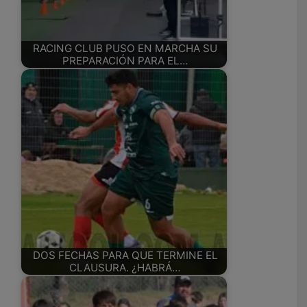
RACING CLUB PUSO EN MARCHA SU
PREPARACIÓN PARA EL…
DOS FECHAS PARA QUE TERMINE EL
CLAUSURA. ¿HABRÁ…