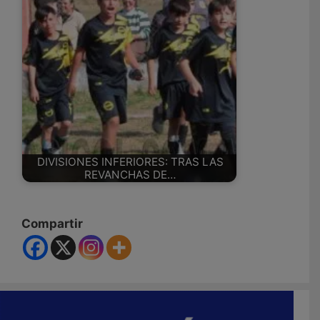
DIVISIONES INFERIORES: TRAS LAS
REVANCHAS DE…
Compartir