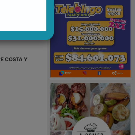
RE COSTA Y