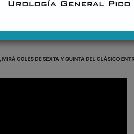
, MIRÁ GOLES DE SEXTA Y QUINTA DEL CLÁSICO ENT