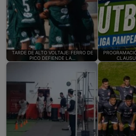
TARDE DE ALTO VOLTAJE: FERRO DE
PROGRAMACIÓ
PICO DEFIENDE LA…
CLAUSUR