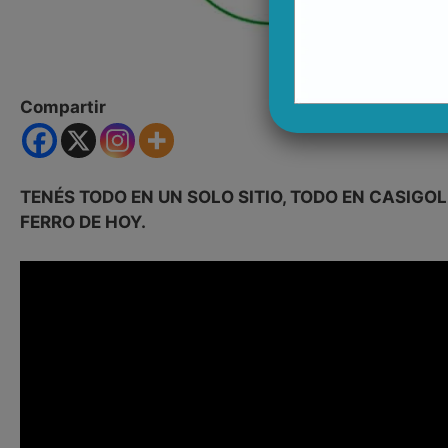
Compartir
TENÉS TODO EN UN SOLO SITIO, TODO EN CASIGOL
FERRO DE HOY.