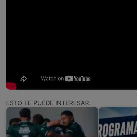
ESTO TE PUEDE INTERESAR: