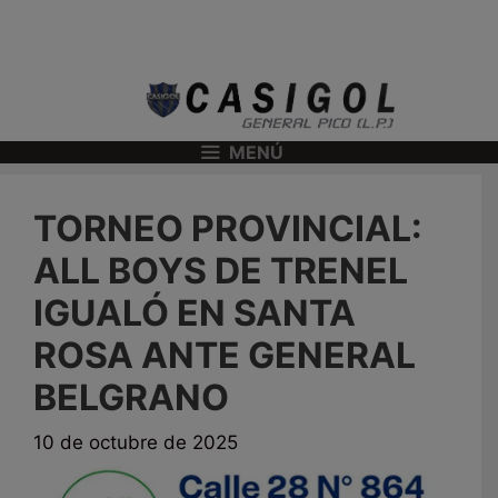
MENÚ
TORNEO PROVINCIAL:
ALL BOYS DE TRENEL
IGUALÓ EN SANTA
ROSA ANTE GENERAL
BELGRANO
10 de octubre de 2025