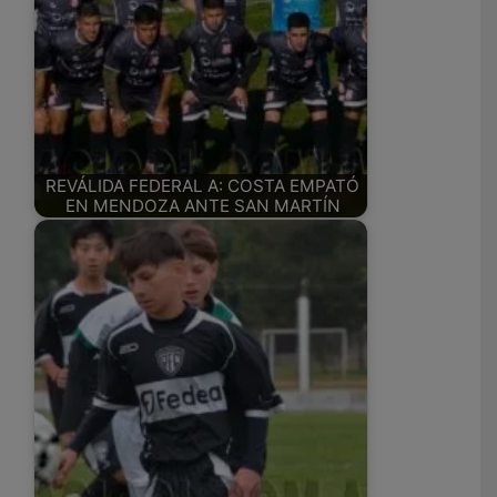
REVÁLIDA FEDERAL A: COSTA EMPATÓ
EN MENDOZA ANTE SAN MARTÍN