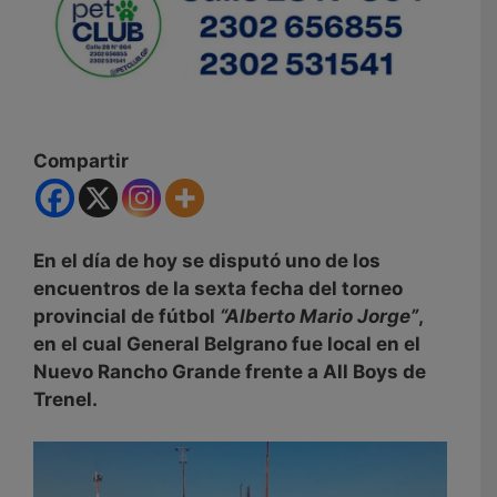
Compartir
En el día de hoy se disputó uno de los
encuentros de la sexta fecha del torneo
provincial de fútbol
“Alberto Mario Jorge”
,
en el cual General Belgrano fue local en el
Nuevo Rancho Grande frente a All Boys de
Trenel.