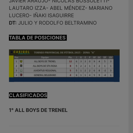
JAVIER ARAUJO- NICOLÁS BOSSOLETTI-
LAUTARO IZZA- ABEL MÉNDEZ- MARIANO
LUCERO- IÑAKI ISAGUIRRE
DT:
JULIO Y RODOLFO BELTRAMINO
TABLA DE POSICIONES
CLASIFICADOS
1° ALL BOYS DE TRENEL