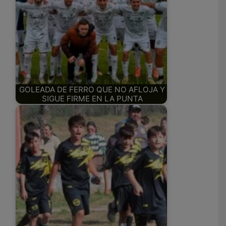
GOLEADA DE FERRO QUE NO AFLOJA Y
SIGUE FIRME EN LA PUNTA