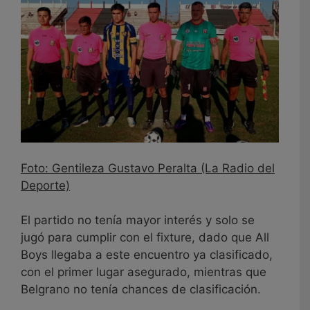
Foto: Gentileza Gustavo Peralta (La Radio del
Deporte)
El partido no tenía mayor interés y solo se
jugó para cumplir con el fixture, dado que All
Boys llegaba a este encuentro ya clasificado,
con el primer lugar asegurado, mientras que
Belgrano no tenía chances de clasificación.