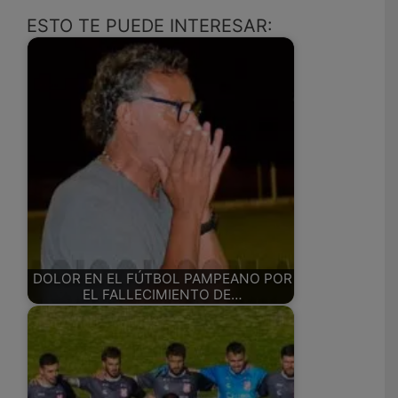
ESTO TE PUEDE INTERESAR:
DOLOR EN EL FÚTBOL PAMPEANO POR
EL FALLECIMIENTO DE…