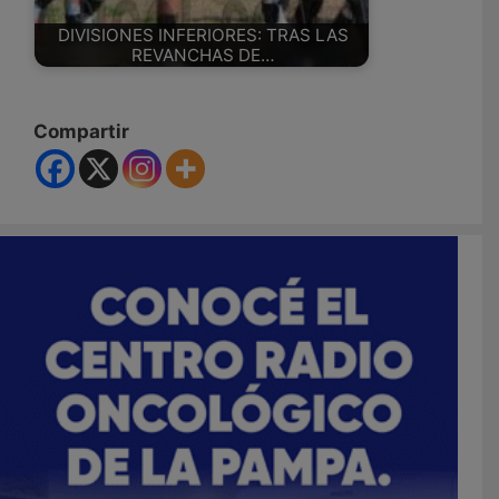
DIVISIONES INFERIORES: TRAS LAS
REVANCHAS DE…
Compartir