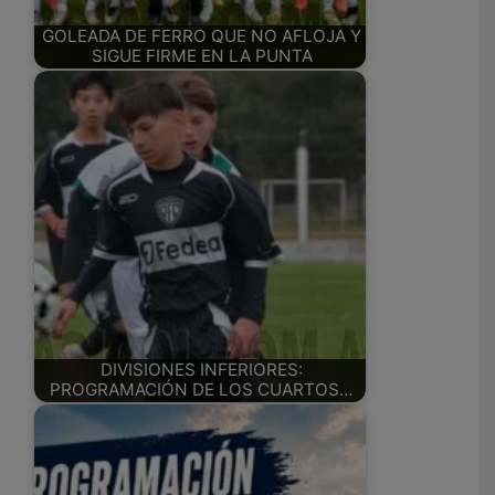
GOLEADA DE FERRO QUE NO AFLOJA Y
SIGUE FIRME EN LA PUNTA
DIVISIONES INFERIORES:
PROGRAMACIÓN DE LOS CUARTOS…