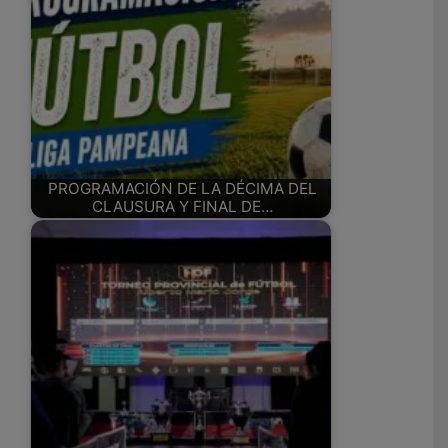
PROGRAMACIÓN DE LA DÉCIMA DEL
CLAUSURA Y FINAL DE…