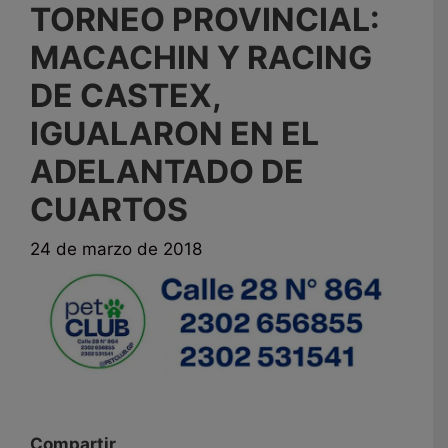
TORNEO PROVINCIAL:
MACACHIN Y RACING
DE CASTEX,
IGUALARON EN EL
ADELANTADO DE
CUARTOS
24 de marzo de 2018
Compartir