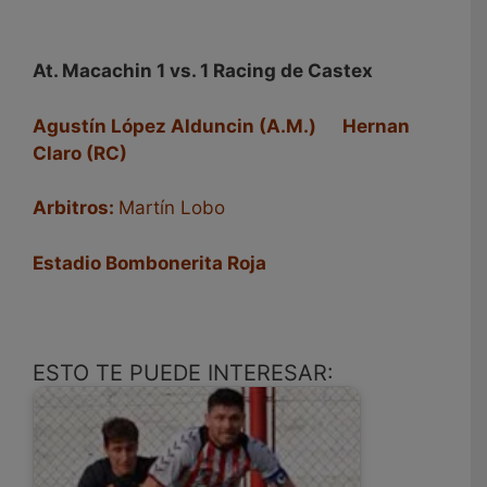
At. Macachin 1 vs. 1 Racing de Castex
Agustín López Alduncin (A.M.) Hernan
Claro (RC)
Arbitros:
Martín Lobo
Estadio Bombonerita Roja
ESTO TE PUEDE INTERESAR: