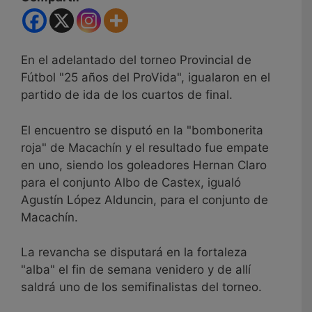
En el adelantado del torneo Provincial de
Fútbol "25 años del ProVida", igualaron en el
partido de ida de los cuartos de final.
El encuentro se disputó en la "bombonerita
roja" de Macachín y el resultado fue empate
en uno, siendo los goleadores Hernan Claro
para el conjunto Albo de Castex, igualó
Agustín López Alduncin, para el conjunto de
Macachín.
La revancha se disputará en la fortaleza
"alba" el fin de semana venidero y de allí
saldrá uno de los semifinalistas del torneo.