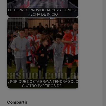
EL TORNEO PROVINCIAL 2026 TIENE SU
FECHA DE INICIO
¿POR QUÉ COSTA BRAVA TENDRÁ SOLO
CUATRO PARTIDOS DE…
Compartir