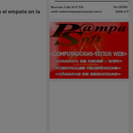
n el empate en la