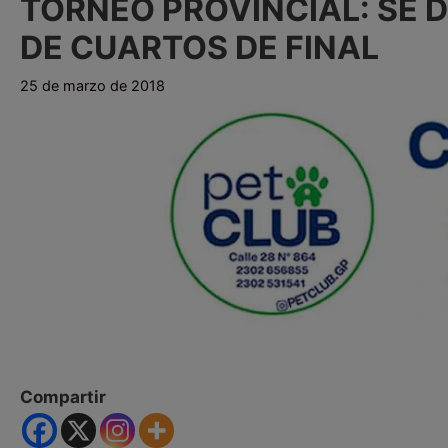
TORNEO PROVINCIAL: SE D
DE CUARTOS DE FINAL
25 de marzo de 2018
Compartir