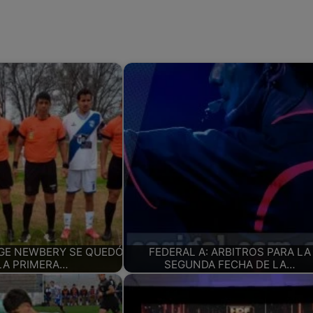
RGE NEWBERY SE QUEDÓ
FEDERAL A: ARBITROS PARA LA
LA PRIMERA…
SEGUNDA FECHA DE LA…