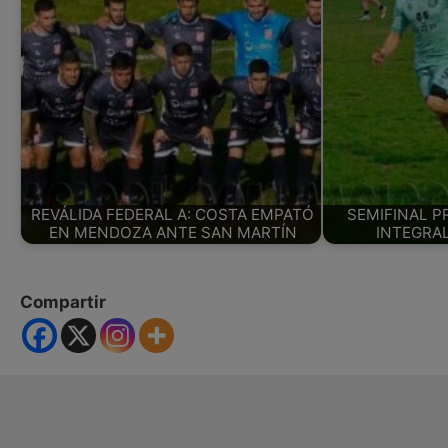
REVÁLIDA FEDERAL A: COSTA EMPATÓ
SEMIFINAL P
EN MENDOZA ANTE SAN MARTÍN
INTEGRA
Compartir