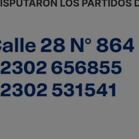
ISPUTARON LOS PARTIDOS D