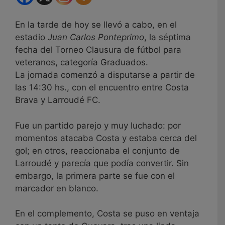
En la tarde de hoy se llevó a cabo, en el
estadio
Juan Carlos Ponteprimo
, la séptima
fecha del Torneo Clausura de fútbol para
veteranos, categoría Graduados.
La jornada comenzó a disputarse a partir de
las 14:30 hs., con el encuentro entre Costa
Brava y Larroudé FC.
Fue un partido parejo y muy luchado: por
momentos atacaba Costa y estaba cerca del
gol; en otros, reaccionaba el conjunto de
Larroudé y parecía que podía convertir. Sin
embargo, la primera parte se fue con el
marcador en blanco.
En el complemento, Costa se puso en ventaja