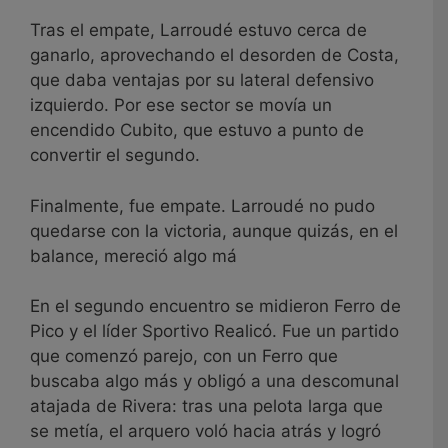
Tras el empate, Larroudé estuvo cerca de
ganarlo, aprovechando el desorden de Costa,
que daba ventajas por su lateral defensivo
izquierdo. Por ese sector se movía un
encendido Cubito, que estuvo a punto de
convertir el segundo.
Finalmente, fue empate. Larroudé no pudo
quedarse con la victoria, aunque quizás, en el
balance, mereció algo má
En el segundo encuentro se midieron Ferro de
Pico y el líder Sportivo Realicó. Fue un partido
que comenzó parejo, con un Ferro que
buscaba algo más y obligó a una descomunal
atajada de Rivera: tras una pelota larga que
se metía, el arquero voló hacia atrás y logró