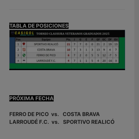
TABLA DE POSICIONES
PRÓXIMA FECHA
FERRO DE PICO vs. COSTA BRAVA
LARROUDÉ F.C. vs. SPORTIVO REALICÓ