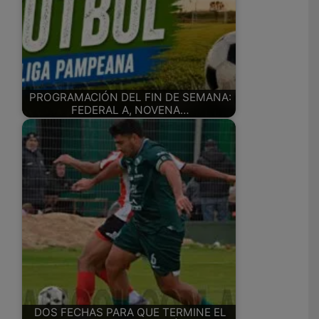
PROGRAMACIÓN DEL FIN DE SEMANA:
FEDERAL A, NOVENA…
DOS FECHAS PARA QUE TERMINE EL