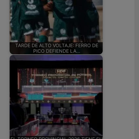
TARDE DE ALTO VOLTAJE: FERRO DE
PICO DEFIENDE LA…