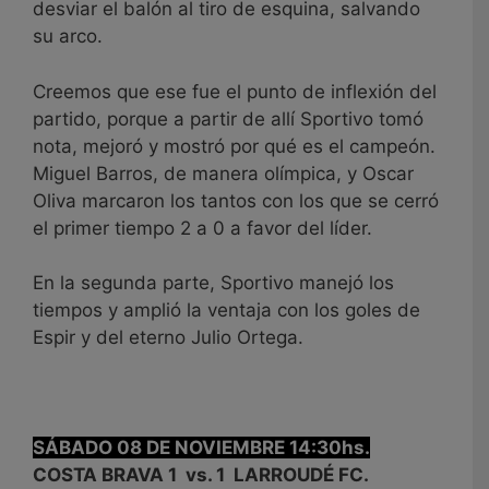
desviar el balón al tiro de esquina, salvando
su arco.
Creemos que ese fue el punto de inflexión del
partido, porque a partir de allí Sportivo tomó
nota, mejoró y mostró por qué es el campeón.
Miguel Barros, de manera olímpica, y Oscar
Oliva marcaron los tantos con los que se cerró
el primer tiempo 2 a 0 a favor del líder.
En la segunda parte, Sportivo manejó los
tiempos y amplió la ventaja con los goles de
Espir y del eterno Julio Ortega.
SÁBADO 08 DE NOVIEMBRE 14:30hs.
COSTA BRAVA 1 vs. 1 LARROUDÉ FC.