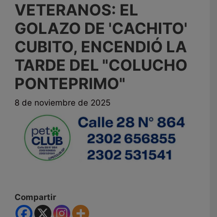
VETERANOS: EL
GOLAZO DE 'CACHITO'
CUBITO, ENCENDIÓ LA
TARDE DEL "COLUCHO
PONTEPRIMO"
8 de noviembre de 2025
Compartir