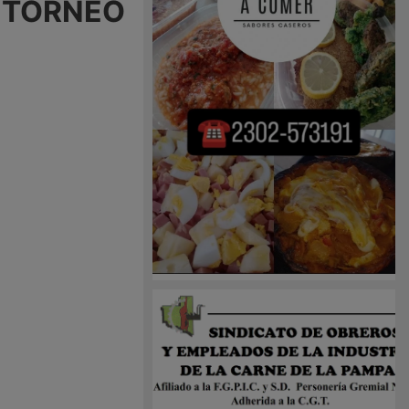
L TORNEO