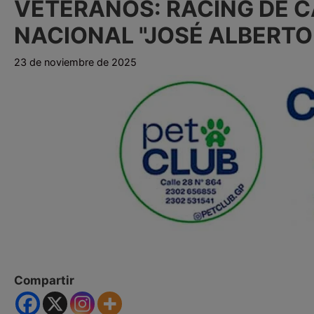
VETERANOS: RACING DE C
NACIONAL "JOSÉ ALBERTO 
23 de noviembre de 2025
Compartir