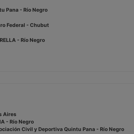
tu Pana - Río Negro
ro Federal - Chubut
TRELLA - Río Negro
s Aires
A - Río Negro
ociación Civil y Deportiva Quintu Pana - Río Negro