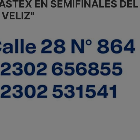
ASTEX EN SEMIFINALES DE
VELIZ"