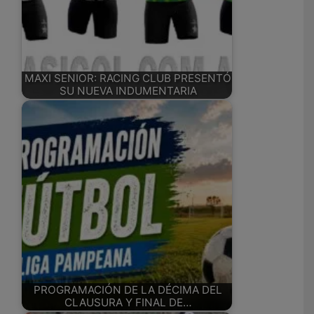
MAXI SENIOR: RACING CLUB PRESENTÓ
SU NUEVA INDUMENTARIA
PROGRAMACIÓN DE LA DÉCIMA DEL
CLAUSURA Y FINAL DE…