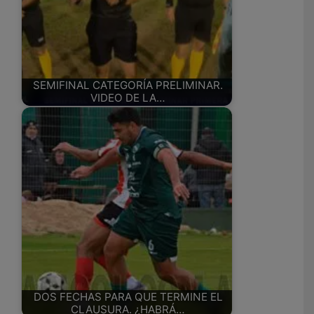
SEMIFINAL CATEGORÍA PRELIMINAR.
VIDEO DE LA…
DOS FECHAS PARA QUE TERMINE EL
CLAUSURA. ¿HABRÁ…