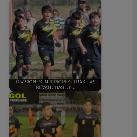
DIVISIONES INFERIORES: TRAS LAS
REVANCHAS DE…