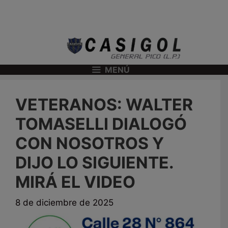
MENÚ
VETERANOS: WALTER
TOMASELLI DIALOGÓ
CON NOSOTROS Y
DIJO LO SIGUIENTE.
MIRÁ EL VIDEO
8 de diciembre de 2025