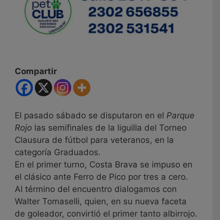
Compartir
El pasado sábado se disputaron en el
Parque
Rojo
las semifinales de la liguilla del Torneo
Clausura de fútbol para veteranos, en la
categoría Graduados.
En el primer turno, Costa Brava se impuso en
el clásico ante Ferro de Pico por tres a cero.
Al término del encuentro dialogamos con
Walter Tomaselli, quien, en su nueva faceta
de goleador, convirtió el primer tanto albirrojo.