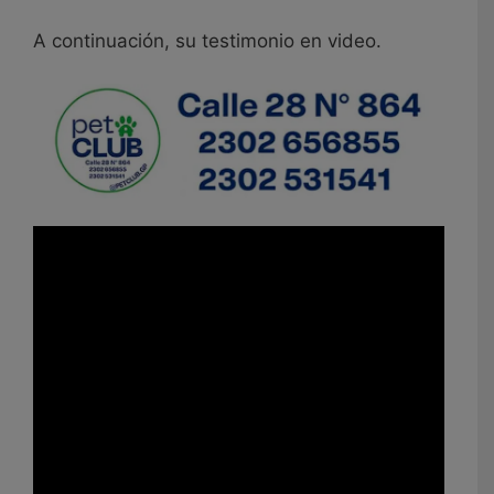
A continuación, su testimonio en video.