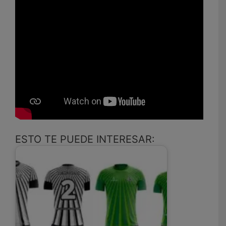
ESTO TE PUEDE INTERESAR: