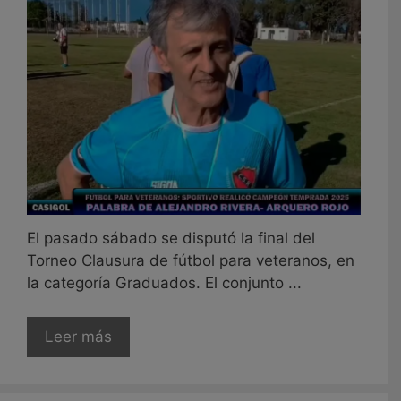
El pasado sábado se disputó la final del
Torneo Clausura de fútbol para veteranos, en
la categoría Graduados. El conjunto ...
Leer más