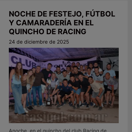
NOCHE DE FESTEJO, FÚTBOL
Y CAMARADERÍA EN EL
QUINCHO DE RACING
24 de diciembre de 2025
Anoche, en el quincho del club Racing de