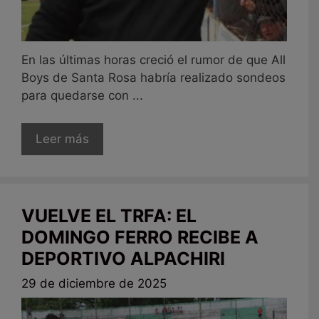
En las últimas horas creció el rumor de que All
Boys de Santa Rosa habría realizado sondeos
para quedarse con ...
Leer más
VUELVE EL TRFA: EL
DOMINGO FERRO RECIBE A
DEPORTIVO ALPACHIRI
29 de diciembre de 2025