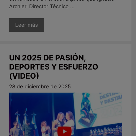
Archieri Director Técnico ...
Leer más
UN 2025 DE PASIÓN,
DEPORTES Y ESFUERZO
(VIDEO)
28 de diciembre de 2025