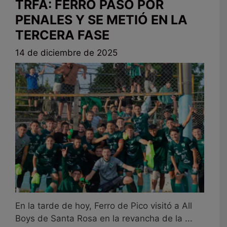
TRFA: FERRO PASÓ POR
PENALES Y SE METIÓ EN LA
TERCERA FASE
14 de diciembre de 2025
En la tarde de hoy, Ferro de Pico visitó a All
Boys de Santa Rosa en la revancha de la ...