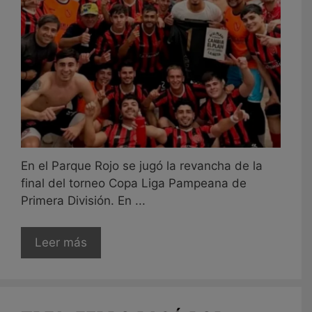
En el Parque Rojo se jugó la revancha de la
final del torneo Copa Liga Pampeana de
Primera División. En ...
Leer más