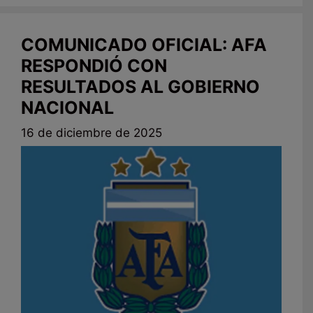
COMUNICADO OFICIAL: AFA
RESPONDIÓ CON
RESULTADOS AL GOBIERNO
NACIONAL
16 de diciembre de 2025