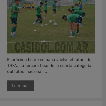
El próximo fin de semana vuelve el fútbol del
TRFA. La tercera fase de la cuarta categoría
del fútbol nacional ...
Leer más