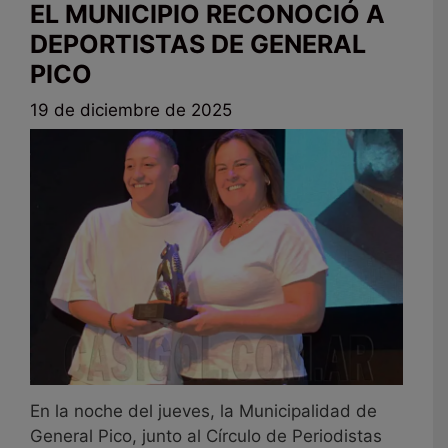
EL MUNICIPIO RECONOCIÓ A
DEPORTISTAS DE GENERAL
PICO
19 de diciembre de 2025
En la noche del jueves, la Municipalidad de
General Pico, junto al Círculo de Periodistas