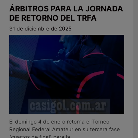
ÁRBITROS PARA LA JORNADA
DE RETORNO DEL TRFA
31 de diciembre de 2025
El domingo 4 de enero retorna el Torneo
Regional Federal Amateur en su tercera fase
(cuartos de final) para la ...