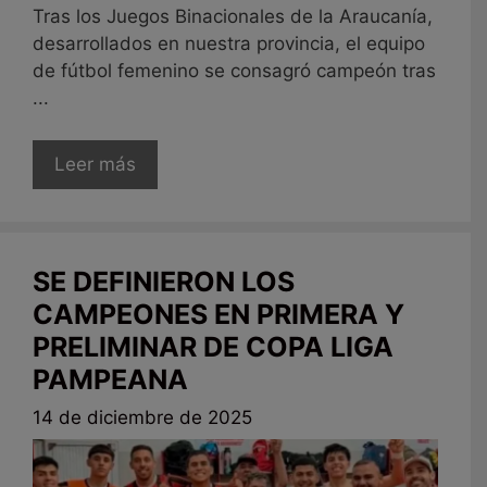
Tras los Juegos Binacionales de la Araucanía,
desarrollados en nuestra provincia, el equipo
de fútbol femenino se consagró campeón tras
...
Leer más
SE DEFINIERON LOS
CAMPEONES EN PRIMERA Y
PRELIMINAR DE COPA LIGA
PAMPEANA
14 de diciembre de 2025