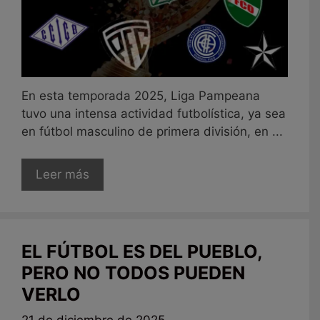
En esta temporada 2025, Liga Pampeana
tuvo una intensa actividad futbolística, ya sea
en fútbol masculino de primera división, en ...
Leer más
EL FÚTBOL ES DEL PUEBLO,
PERO NO TODOS PUEDEN
VERLO
21 de diciembre de 2025