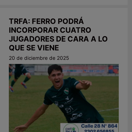
TRFA: FERRO PODRÁ
INCORPORAR CUATRO
JUGADORES DE CARA A LO
QUE SE VIENE
20 de diciembre de 2025