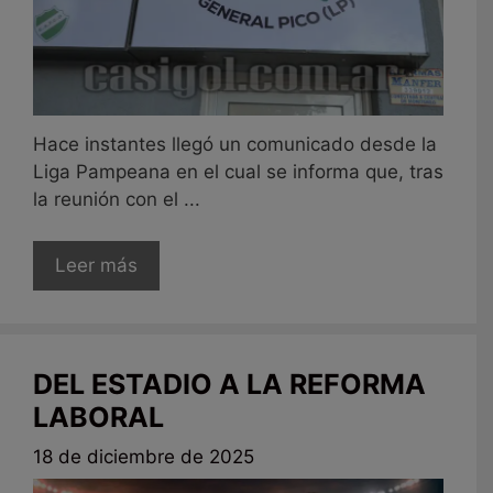
Hace instantes llegó un comunicado desde la
Liga Pampeana en el cual se informa que, tras
la reunión con el ...
Leer más
DEL ESTADIO A LA REFORMA
LABORAL
18 de diciembre de 2025