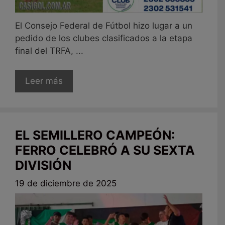
El Consejo Federal de Fútbol hizo lugar a un
pedido de los clubes clasificados a la etapa
final del TRFA, ...
Leer más
EL SEMILLERO CAMPEÓN:
FERRO CELEBRÓ A SU SEXTA
DIVISIÓN
19 de diciembre de 2025