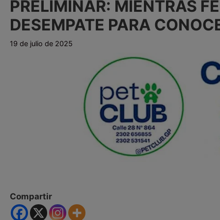
PRELIMINAR: MIENTRAS F
DESEMPATE PARA CONOCER
19 de julio de 2025
Compartir