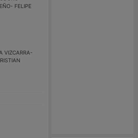
EÑO- FELIPE
A VIZCARRA-
RISTIAN