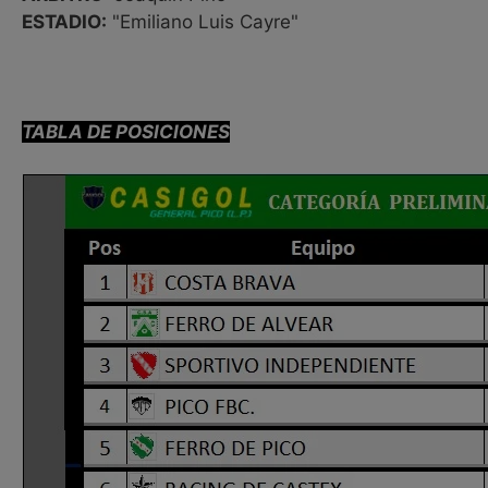
ESTADIO:
"Emiliano Luis Cayre"
TABLA DE POSICIONES