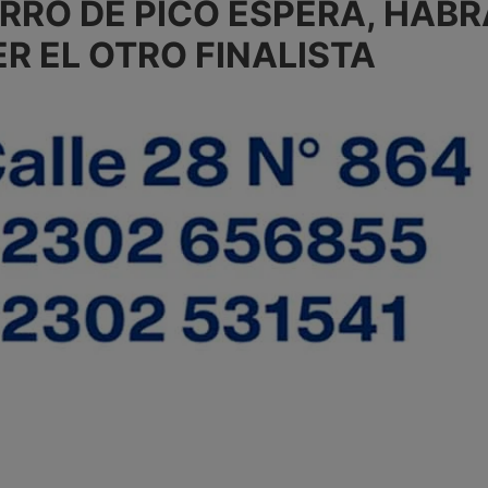
ERRO DE PICO ESPERA, HABR
 EL OTRO FINALISTA