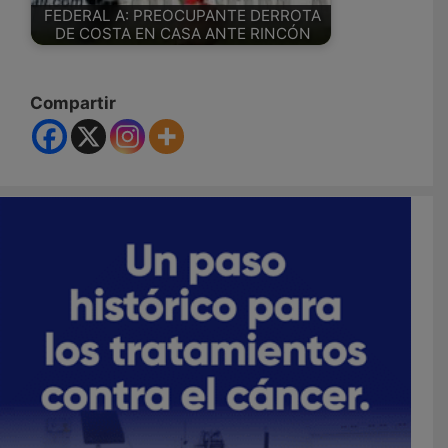
FEDERAL A: PREOCUPANTE DERROTA
DE COSTA EN CASA ANTE RINCÓN
Compartir