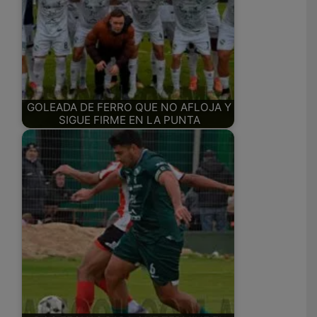
GOLEADA DE FERRO QUE NO AFLOJA Y
SIGUE FIRME EN LA PUNTA