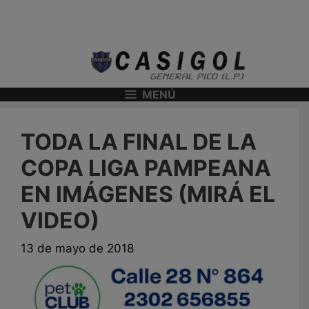
MENÚ
TODA LA FINAL DE LA
COPA LIGA PAMPEANA
EN IMÁGENES (MIRÁ EL
VIDEO)
13 de mayo de 2018