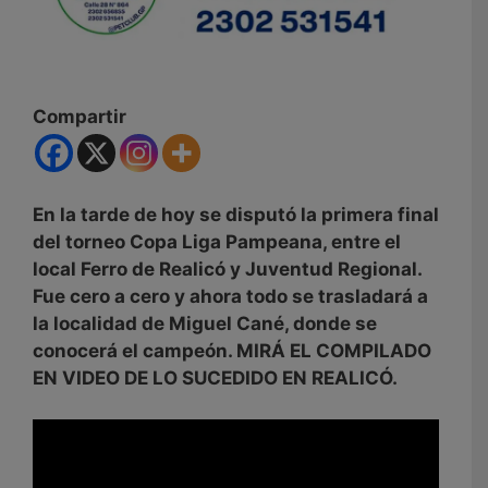
Compartir
En la tarde de hoy se disputó la primera final
del torneo Copa Liga Pampeana, entre el
local Ferro de Realicó y Juventud Regional.
Fue cero a cero y ahora todo se trasladará a
la localidad de Miguel Cané, donde se
conocerá el campeón. MIRÁ EL COMPILADO
EN VIDEO DE LO SUCEDIDO EN REALICÓ.