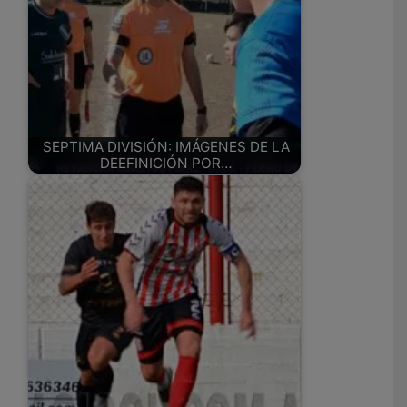
SEPTIMA DIVISIÓN: IMÁGENES DE LA
DEEFINICIÓN POR…