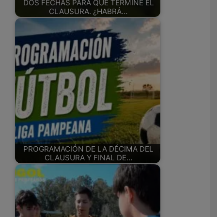
DOS FECHAS PARA QUE TERMINE EL
CLAUSURA. ¿HABRÁ…
PROGRAMACIÓN DE LA DÉCIMA DEL
CLAUSURA Y FINAL DE…