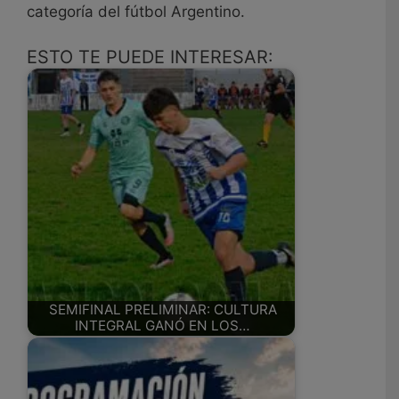
categoría del fútbol Argentino.
ESTO TE PUEDE INTERESAR:
SEMIFINAL PRELIMINAR: CULTURA
INTEGRAL GANÓ EN LOS…