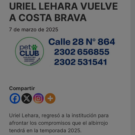
URIEL LEHARA VUELVE
A COSTA BRAVA
7 de marzo de 2025
Compartir
Uriel Lehara, regresó a la institución para
afrontar los compromisos que el albirrojo
tendrá en la temporada 2025.