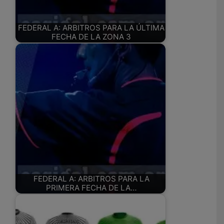
FEDERAL A: ARBITROS PARA LA ÚLTIMA
FECHA DE LA ZONA 3
FEDERAL A: ARBITROS PARA LA
PRIMERA FECHA DE LA…