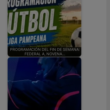
PROGRAMACIÓN DEL FIN DE SEMANA:
FEDERAL A, NOVENA…