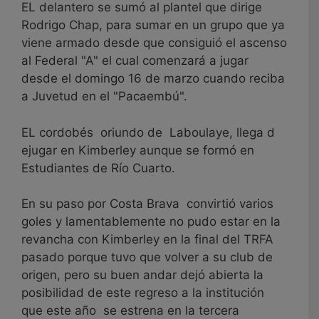
EL delantero se sumó al plantel que dirige
Rodrigo Chap, para sumar en un grupo que ya
viene armado desde que consiguió el ascenso
al Federal "A" el cual comenzará a jugar
desde el domingo 16 de marzo cuando reciba
a Juvetud en el "Pacaembú".
EL cordobés oriundo de Laboulaye, llega d
ejugar en Kimberley aunque se formó en
Estudiantes de Río Cuarto.
En su paso por Costa Brava convirtió varios
goles y lamentablemente no pudo estar en la
revancha con Kimberley en la final del TRFA
pasado porque tuvo que volver a su club de
origen, pero su buen andar dejó abierta la
posibilidad de este regreso a la institución
que este año se estrena en la tercera